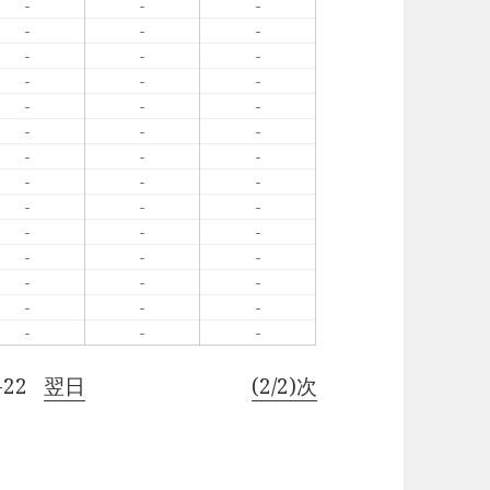
-
-
-
-
-
-
-
-
-
-
-
-
-
-
-
-
-
-
-
-
-
-
-
-
-
-
-
-
-
-
-
-
-
-
-
-
-
-
-
-
-
-
-22
翌日
(2/2)次