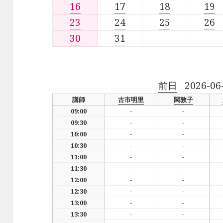
16
17
18
19
23
24
25
26
30
31
前日
2026-06
講師
古市明里
関敦子
09:00
-
-
09:30
-
-
10:00
-
-
10:30
-
-
11:00
-
-
11:30
-
-
12:00
-
-
12:30
-
-
13:00
-
-
13:30
-
-