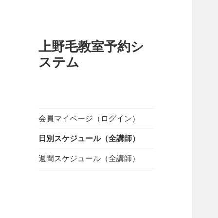
上野毛教室予約シ
ステム
会員マイページ（ログイン）
日別スケジュール（全講師）
週間スケジュール（全講師）