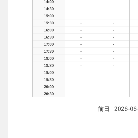
14:00
-
-
14:30
-
-
15:00
-
-
15:30
-
-
16:00
-
-
16:30
-
-
17:00
-
-
17:30
-
-
18:00
-
-
18:30
-
-
19:00
-
-
19:30
-
-
20:00
-
-
20:30
-
-
前日
2026-06