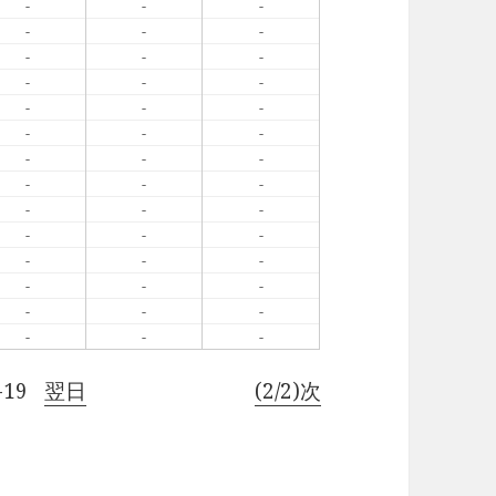
-
-
-
-
-
-
-
-
-
-
-
-
-
-
-
-
-
-
-
-
-
-
-
-
-
-
-
-
-
-
-
-
-
-
-
-
-
-
-
-
-
-
-19
翌日
(2/2)次