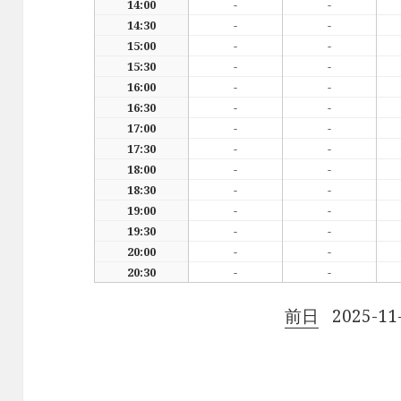
14:00
-
-
14:30
-
-
15:00
-
-
15:30
-
-
16:00
-
-
16:30
-
-
17:00
-
-
17:30
-
-
18:00
-
-
18:30
-
-
19:00
-
-
19:30
-
-
20:00
-
-
20:30
-
-
前日
2025-11