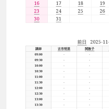
16
17
18
19
23
24
25
26
30
31
前日
2025-11
講師
古市明里
関敦子
09:00
-
-
09:30
-
-
10:00
-
-
10:30
-
-
11:00
-
-
11:30
-
-
12:00
-
-
12:30
-
-
13:00
-
-
13:30
-
-