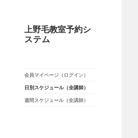
上野毛教室予約シ
ステム
会員マイページ（ログイン）
日別スケジュール（全講師）
週間スケジュール（全講師）