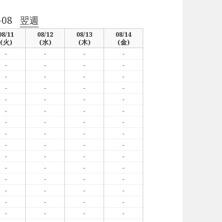
-08
翌週
08/11
08/12
08/13
08/14
(火)
(水)
(木)
(金)
-
-
-
-
-
-
-
-
-
-
-
-
-
-
-
-
-
-
-
-
-
-
-
-
-
-
-
-
-
-
-
-
-
-
-
-
-
-
-
-
-
-
-
-
-
-
-
-
-
-
-
-
-
-
-
-
-
-
-
-