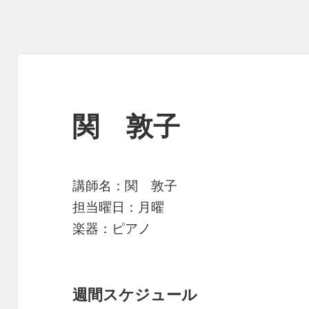
関 敦子
講師名：関 敦子
担当曜日：月曜
楽器：ピアノ
週間スケジュール