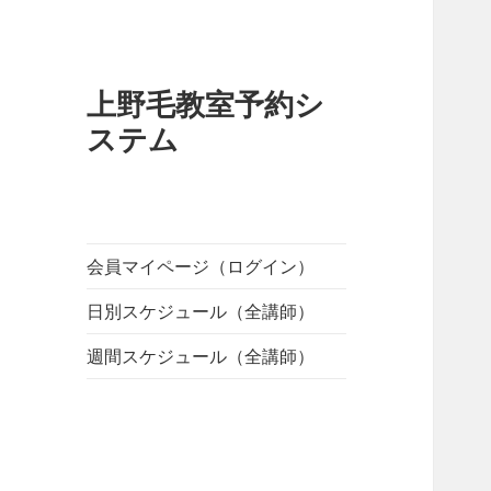
上野毛教室予約シ
ステム
会員マイページ（ログイン）
日別スケジュール（全講師）
週間スケジュール（全講師）