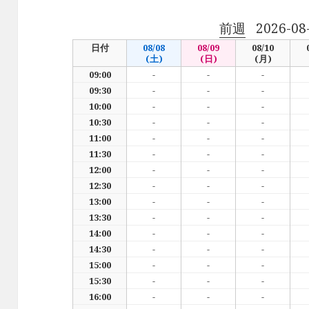
前週
2026-08
日付
08/08
08/09
08/10
(土)
(日)
(月)
09:00
-
-
-
09:30
-
-
-
10:00
-
-
-
10:30
-
-
-
11:00
-
-
-
11:30
-
-
-
12:00
-
-
-
12:30
-
-
-
13:00
-
-
-
13:30
-
-
-
14:00
-
-
-
14:30
-
-
-
15:00
-
-
-
15:30
-
-
-
16:00
-
-
-